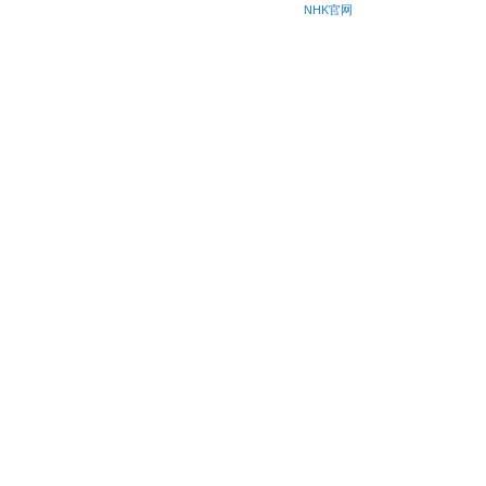
NHK官网